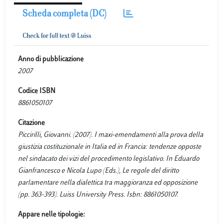
Scheda completa (DC)
Anno di pubblicazione
2007
Codice ISBN
8861050107
Citazione
Piccirilli, Giovanni. (2007). I maxi-emendamenti alla prova della
giustizia costituzionale in Italia ed in Francia: tendenze opposte
nel sindacato dei vizi del procedimento legislativo. In Eduardo
Gianfrancesco e Nicola Lupo (Eds.), Le regole del diritto
parlamentare nella dialettica tra maggioranza ed opposizione
(pp. 363-393). Luiss University Press. Isbn: 8861050107.
Appare nelle tipologie: