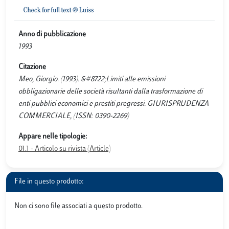
Anno di pubblicazione
1993
Citazione
Meo, Giorgio. (1993). &#8722;Limiti alle emissioni
obbligazionarie delle società risultanti dalla trasformazione di
enti pubblici economici e prestiti pregressi. GIURISPRUDENZA
COMMERCIALE, (ISSN: 0390-2269)
Appare nelle tipologie:
01.1 - Articolo su rivista (Article)
File in questo prodotto:
Non ci sono file associati a questo prodotto.