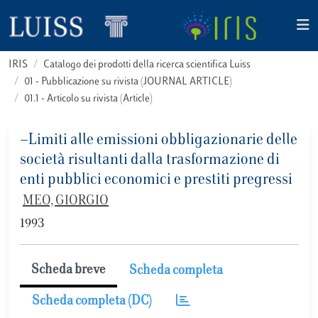
IRIS
Catalogo dei prodotti della ricerca scientifica Luiss
01 - Pubblicazione su rivista (JOURNAL ARTICLE)
01.1 - Articolo su rivista (Article)
−Limiti alle emissioni obbligazionarie delle
società risultanti dalla trasformazione di
enti pubblici economici e prestiti pregressi
MEO, GIORGIO
1993
Scheda breve
Scheda completa
Scheda completa (DC)