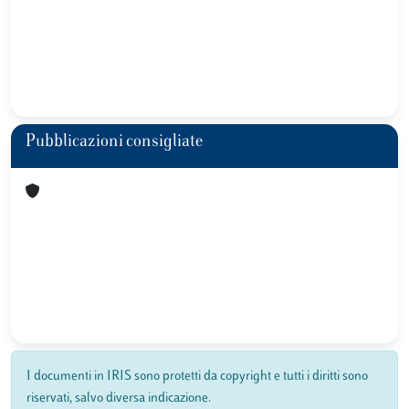
Pubblicazioni consigliate
I documenti in IRIS sono protetti da copyright e tutti i diritti sono
riservati, salvo diversa indicazione.