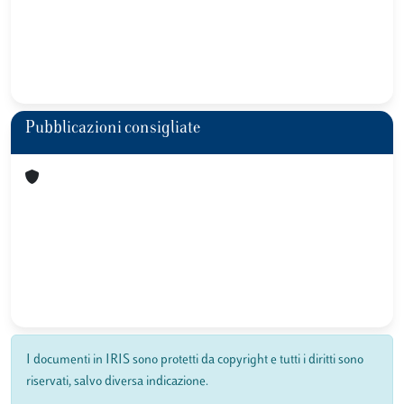
Pubblicazioni consigliate
I documenti in IRIS sono protetti da copyright e tutti i diritti sono
riservati, salvo diversa indicazione.