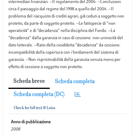
intermediari finanziari. —Il regolamento del 2004. —Conclusioni
circa il passaggio dal regime del 1998 a quello del 2004. —Il
problema del riacquisto di crediti agrari, già ceduti a soggetto non
protetto, da parte di soggetto protetto. —Le fattispecie di “non
operatività” e di “decadenza” nella disciplina del Fondo. —La
“decadenza” dalla garanzia in caso di cessione: non univocità del
dato letterale. —Ratio della cosiddetta “decadenza” da cessione:
incompatibilità della copertura con i fondamenti del sistema di
garanzia. —Non rispristinabilità della garanzia venuta meno per
effetto di cessione a soggetto non protetto.
Scheda breve
Scheda completa
Scheda completa (DC)
Anno di pubblicazione
2008