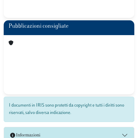
Pubblicazioni consigliate
I documenti in IRIS sono protetti da copyright e tutti i diritti sono
riservati, salvo diversa indicazione.
Informazioni