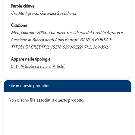
Parole chiave
Credito Agrario; Garanzia Sussidiaria
Citazione
Meo, Giorgio. (2008). Garanzia Sussidiaria del Credito Agrario e
Cessione in Blocco degli Attivi Bancari. BANCA BORSA E
TITOLI DI CREDITO, (ISSN: 0390-9522), 71:3, 369-390.
Appare nelle tipologie:
01.1 - Articolo su rivista (Article)
File in questo prodotto:
Non ci sono file associati a questo prodotto.