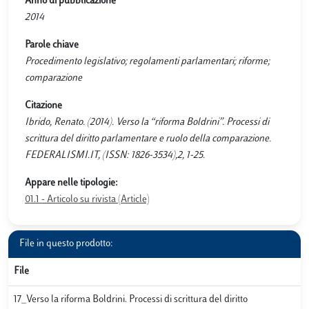
Anno di pubblicazione
2014
Parole chiave
Procedimento legislativo; regolamenti parlamentari; riforme;
comparazione
Citazione
Ibrido, Renato. (2014). Verso la “riforma Boldrini”. Processi di
scrittura del diritto parlamentare e ruolo della comparazione.
FEDERALISMI.IT, (ISSN: 1826-3534),2, 1-25.
Appare nelle tipologie:
01.1 - Articolo su rivista (Article)
File in questo prodotto:
File
17_Verso la riforma Boldrini. Processi di scrittura del diritto