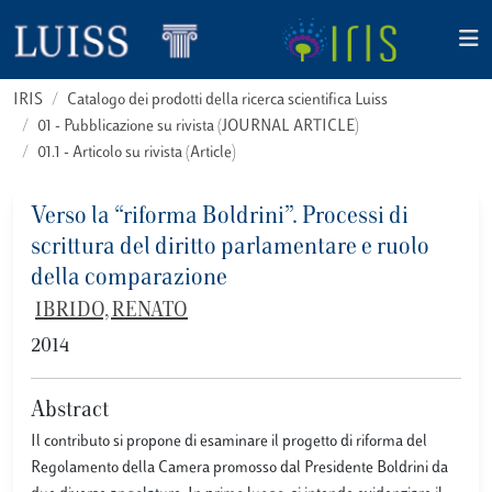
IRIS
Catalogo dei prodotti della ricerca scientifica Luiss
01 - Pubblicazione su rivista (JOURNAL ARTICLE)
01.1 - Articolo su rivista (Article)
Verso la “riforma Boldrini”. Processi di
scrittura del diritto parlamentare e ruolo
della comparazione
IBRIDO, RENATO
2014
Abstract
Il contributo si propone di esaminare il progetto di riforma del
Regolamento della Camera promosso dal Presidente Boldrini da