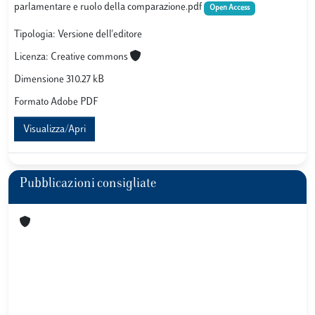
parlamentare e ruolo della comparazione.pdf
Open Access
Tipologia: Versione dell'editore
Licenza: Creative commons
Dimensione 310.27 kB
Formato Adobe PDF
Visualizza/Apri
Pubblicazioni consigliate