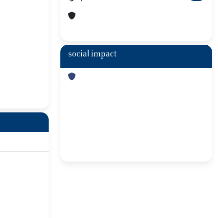
social impact