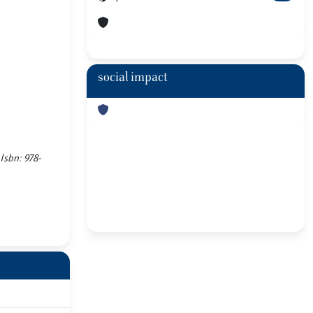
social impact
 Isbn: 978-