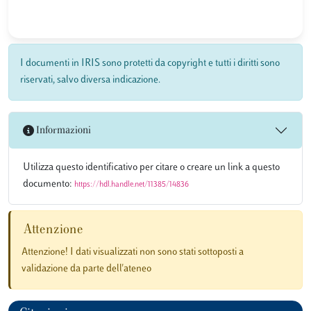
I documenti in IRIS sono protetti da copyright e tutti i diritti sono
riservati, salvo diversa indicazione.
Informazioni
Utilizza questo identificativo per citare o creare un link a questo
documento:
https://hdl.handle.net/11385/14836
Attenzione
Attenzione! I dati visualizzati non sono stati sottoposti a
validazione da parte dell'ateneo