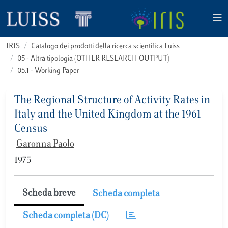
IRIS
Catalogo dei prodotti della ricerca scientifica Luiss
05 - Altra tipologia (OTHER RESEARCH OUTPUT)
05.1 - Working Paper
The Regional Structure of Activity Rates in
Italy and the United Kingdom at the 1961
Census
Garonna Paolo
1975
Scheda breve
Scheda completa
Scheda completa (DC)