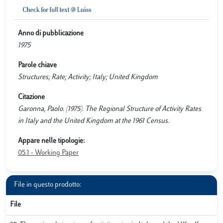
Anno di pubblicazione
1975
Parole chiave
Structures; Rate; Activity; Italy; United Kingdom
Citazione
Garonna, Paolo. (1975). The Regional Structure of Activity Rates
in Italy and the United Kingdom at the 1961 Census.
Appare nelle tipologie:
05.1 - Working Paper
File in questo prodotto:
File