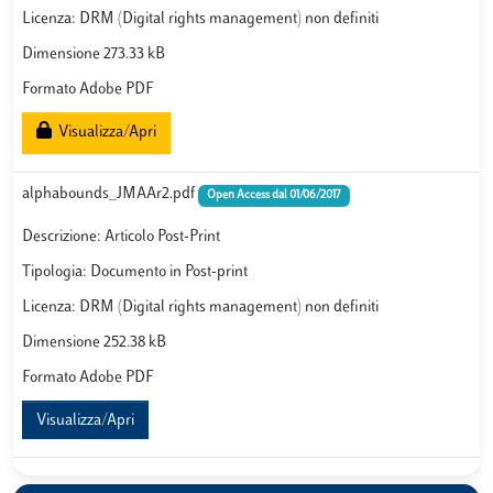
Licenza: DRM (Digital rights management) non definiti
Dimensione 273.33 kB
Formato Adobe PDF
Visualizza/Apri
alphabounds_JMAAr2.pdf
Open Access dal 01/06/2017
Descrizione: Articolo Post-Print
Tipologia: Documento in Post-print
Licenza: DRM (Digital rights management) non definiti
Dimensione 252.38 kB
Formato Adobe PDF
Visualizza/Apri