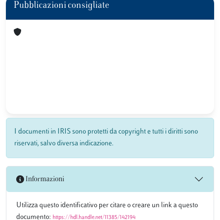
Pubblicazioni consigliate
I documenti in IRIS sono protetti da copyright e tutti i diritti sono
riservati, salvo diversa indicazione.
Informazioni
Utilizza questo identificativo per citare o creare un link a questo
documento:
https://hdl.handle.net/11385/142194