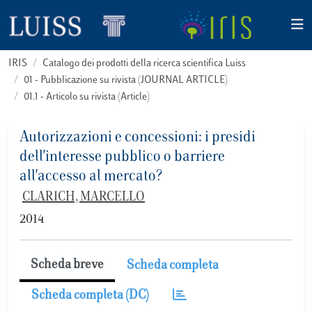
IRIS
Catalogo dei prodotti della ricerca scientifica Luiss
01 - Pubblicazione su rivista (JOURNAL ARTICLE)
01.1 - Articolo su rivista (Article)
Autorizzazioni e concessioni: i presidi
dell'interesse pubblico o barriere
all'accesso al mercato?
CLARICH, MARCELLO
2014
Scheda breve
Scheda completa
Scheda completa (DC)