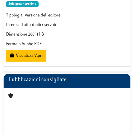
Solo gestori archivio
Tipologia: Versione dell'editore
Licenza: Tutti i diritti riservati
Dimensione 268.11 kB
Formato Adobe PDF
Visualizza/Apri
Pubblicazioni consigliate