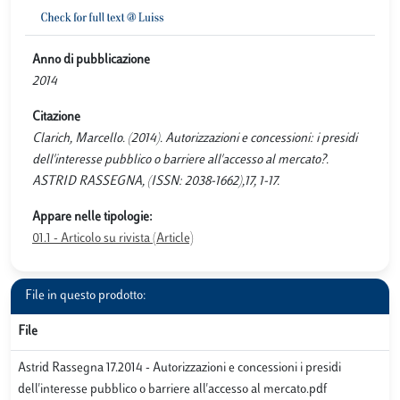
Anno di pubblicazione
2014
Citazione
Clarich, Marcello. (2014). Autorizzazioni e concessioni: i presidi
dell'interesse pubblico o barriere all'accesso al mercato?.
ASTRID RASSEGNA, (ISSN: 2038-1662),17, 1-17.
Appare nelle tipologie:
01.1 - Articolo su rivista (Article)
File in questo prodotto:
File
Astrid Rassegna 17.2014 - Autorizzazioni e concessioni i presidi
dell'interesse pubblico o barriere all'accesso al mercato.pdf