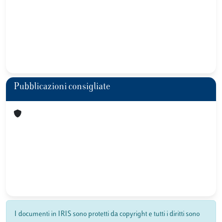
Pubblicazioni consigliate
I documenti in IRIS sono protetti da copyright e tutti i diritti sono