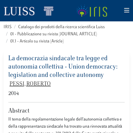
IRIS
Catalogo dei prodotti della ricerca scientifica Luiss
01 - Pubblicazione su rivista (JOURNAL ARTICLE)
01.1 - Articolo su rivista (Article)
La democrazia sindacale tra legge ed
autonomia collettiva - Union democracy:
legislation and collective autonomy
PESSI, ROBERTO
2014
Abstract
Il tema della regolamentazione legale dell'autonomia collettiva e
della rappresentanza sindacale ha trovato una rinnovata attualità