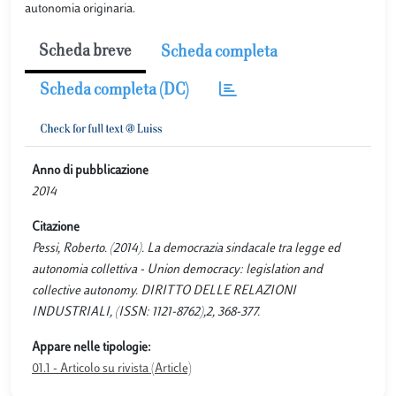
autonomia originaria.
Scheda breve
Scheda completa
Scheda completa (DC)
Anno di pubblicazione
2014
Citazione
Pessi, Roberto. (2014). La democrazia sindacale tra legge ed
autonomia collettiva - Union democracy: legislation and
collective autonomy. DIRITTO DELLE RELAZIONI
INDUSTRIALI, (ISSN: 1121-8762),2, 368-377.
Appare nelle tipologie:
01.1 - Articolo su rivista (Article)