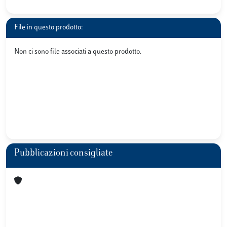
File in questo prodotto:
Non ci sono file associati a questo prodotto.
Pubblicazioni consigliate