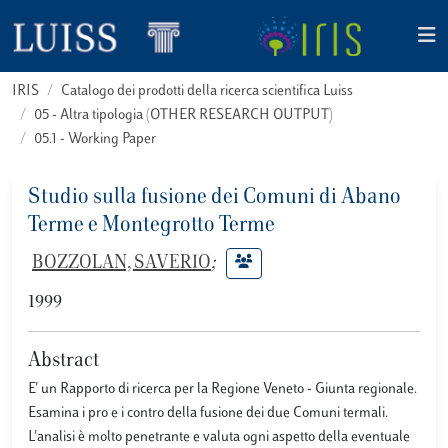
IRIS
Catalogo dei prodotti della ricerca scientifica Luiss
05 - Altra tipologia (OTHER RESEARCH OUTPUT)
05.1 - Working Paper
Studio sulla fusione dei Comuni di Abano
Terme e Montegrotto Terme
BOZZOLAN, SAVERIO
;
1999
Abstract
E' un Rapporto di ricerca per la Regione Veneto - Giunta regionale.
Esamina i pro e i contro della fusione dei due Comuni termali.
L'analisi è molto penetrante e valuta ogni aspetto della eventuale