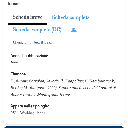
fusione.
Scheda breve
Scheda completa
Scheda completa (DC)
Anno di pubblicazione
1999
Citazione
C., Buratti; Bozzolan, Saverio; R., Cappellari; F., Gambarotto; V.,
Rebba; M., Rangone. (1999). Studio sulla fusione dei Comuni di
Abano Terme e Montegrotto Terme.
Appare nelle tipologie:
05.1 - Working Paper