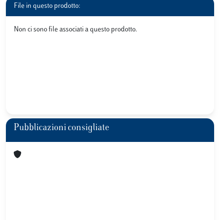
File in questo prodotto:
Non ci sono file associati a questo prodotto.
Pubblicazioni consigliate