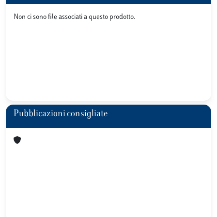
Non ci sono file associati a questo prodotto.
Pubblicazioni consigliate