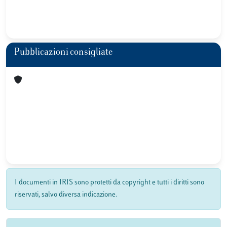
Pubblicazioni consigliate
I documenti in IRIS sono protetti da copyright e tutti i diritti sono
riservati, salvo diversa indicazione.