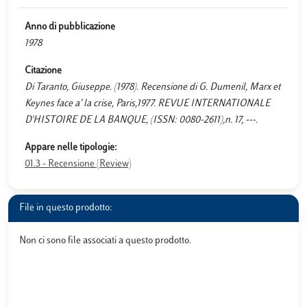
Anno di pubblicazione
1978
Citazione
Di Taranto, Giuseppe. (1978). Recensione di G. Dumenil, Marx et
Keynes face a’ la crise, Paris,1977. REVUE INTERNATIONALE
D'HISTOIRE DE LA BANQUE, (ISSN: 0080-2611),n. 17, ---.
Appare nelle tipologie:
01.3 - Recensione (Review)
File in questo prodotto:
Non ci sono file associati a questo prodotto.