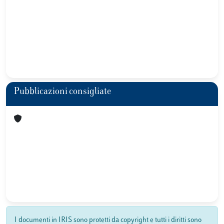
Pubblicazioni consigliate
I documenti in IRIS sono protetti da copyright e tutti i diritti sono