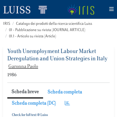
IRIS
Catalogo dei prodotti della ricerca scientifica Luiss
01 - Pubblicazione su rivista (JOURNAL ARTICLE)
01.1 - Articolo su rivista (Article)
Youth Unemployment Labour Market
Deregulation and Union Strategies in Italy
Garonna Paolo
1986
Scheda breve
Scheda completa
Scheda completa (DC)