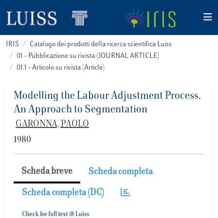
IRIS
Catalogo dei prodotti della ricerca scientifica Luiss
01 - Pubblicazione su rivista (JOURNAL ARTICLE)
01.1 - Articolo su rivista (Article)
Modelling the Labour Adjustment Process.
An Approach to Segmentation
GARONNA, PAOLO
1980
Scheda breve
Scheda completa
Scheda completa (DC)