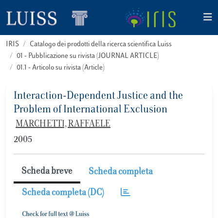
IRIS
Catalogo dei prodotti della ricerca scientifica Luiss
01 - Pubblicazione su rivista (JOURNAL ARTICLE)
01.1 - Articolo su rivista (Article)
Interaction-Dependent Justice and the
Problem of International Exclusion
MARCHETTI, RAFFAELE
2005
Scheda breve
Scheda completa
Scheda completa (DC)