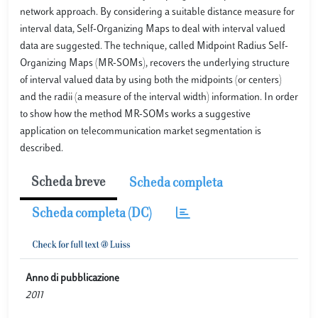
network approach. By considering a suitable distance measure for
interval data, Self-Organizing Maps to deal with interval valued
data are suggested. The technique, called Midpoint Radius Self-
Organizing Maps (MR-SOMs), recovers the underlying structure
of interval valued data by using both the midpoints (or centers)
and the radii (a measure of the interval width) information. In order
to show how the method MR-SOMs works a suggestive
application on telecommunication market segmentation is
described.
Scheda breve
Scheda completa
Scheda completa (DC)
Anno di pubblicazione
2011