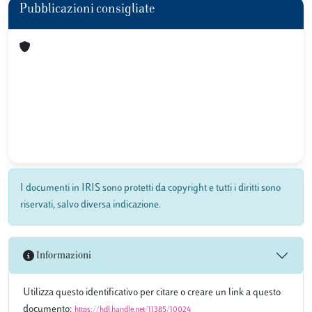
Pubblicazioni consigliate
I documenti in IRIS sono protetti da copyright e tutti i diritti sono
riservati, salvo diversa indicazione.
Informazioni
Utilizza questo identificativo per citare o creare un link a questo
documento:
https://hdl.handle.net/11385/10024