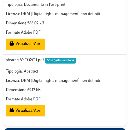
Tipologia: Documento in Post-print
Licenza: DRM (Digital rights management) non definiti
Dimensione 586.02 kB
Formato Adobe PDF
Visualizza/Apri
abstractASCO2011.pdf
Solo gestori archivio
Tipologia: Abstract
Licenza: DRM (Digital rights management) non definiti
Dimensione 69.17 kB
Formato Adobe PDF
Visualizza/Apri