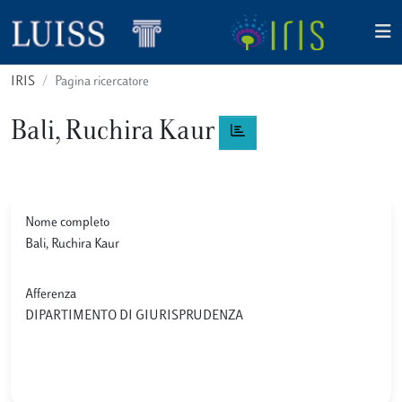
IRIS
Pagina ricercatore
Bali, Ruchira Kaur
Nome completo
Bali, Ruchira Kaur
Afferenza
DIPARTIMENTO DI GIURISPRUDENZA