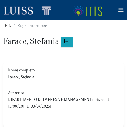
IRIS
Pagina ricercatore
Farace, Stefania
Nome completo
Farace, Stefania
Afferenza
DIPARTIMENTO DI IMPRESA E MANAGEMENT (attivo dal
15/09/2011 al 03/07/2025)