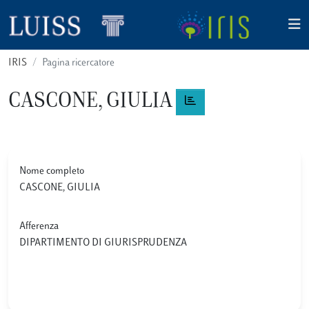
IRIS
Pagina ricercatore
CASCONE, GIULIA
Nome completo
CASCONE, GIULIA
Afferenza
DIPARTIMENTO DI GIURISPRUDENZA