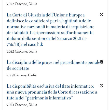
2022 Cascone, Giulia
La Corte di Giustizia dell’Unione Europea
definisce le condizioni per la legittimità delle
normative nazionali in materia di acquisizione
dei tabulati. Le ripercussioni sull’ordinamento
italiano della sentenza del 2 marzo 2021 (c-
746/18) nel caso h.k
2022 Cascone, Giulia
La disciplina delle prove nel procedimento penale
de societate
2019 Cascone, Giulia
La disponibilità esclusiva del dato informatico:
una nuova pronuncia della Corte di cassazione a
tutela del “patrimonio informativo”
2023 Cascone, Giulia