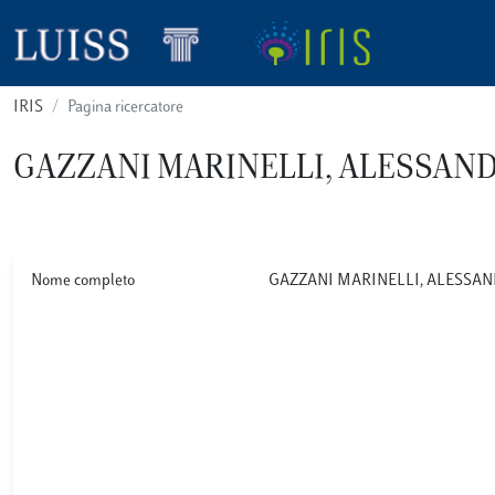
IRIS
Pagina ricercatore
GAZZANI MARINELLI, ALESSAN
Nome completo
GAZZANI MARINELLI, ALESSA