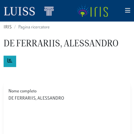
IRIS
Pagina ricercatore
DE FERRARIIS, ALESSANDRO
Nome completo
DE FERRARIIS, ALESSANDRO