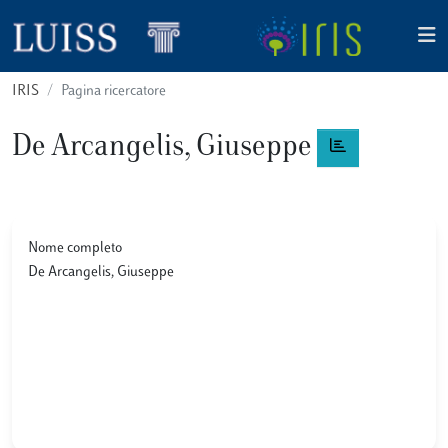
IRIS
Pagina ricercatore
De Arcangelis, Giuseppe
Nome completo
De Arcangelis, Giuseppe