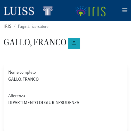
IRIS
Pagina ricercatore
GALLO, FRANCO
Nome completo
GALLO, FRANCO
Afferenza
DIPARTIMENTO DI GIURISPRUDENZA