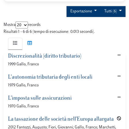
Esportazione
Tutti (6)
Mostra
records
Risultati 1 - 6 di 6 (tempo di esecuzione: 0.013 secondi).
Discrezionalità (diritto tributario)
1999 Gallo, Franco
L'autonomia tributaria degli enti locali
1979 Gallo, Franco
L'imposta sulle assicurazioni
1970 Gallo, Franco
La tassazione delle società nell'Europa allargata
2012 Fantozzi, Augusto; Fiori, Giovanni; Gallo, Franco; Marchetti,