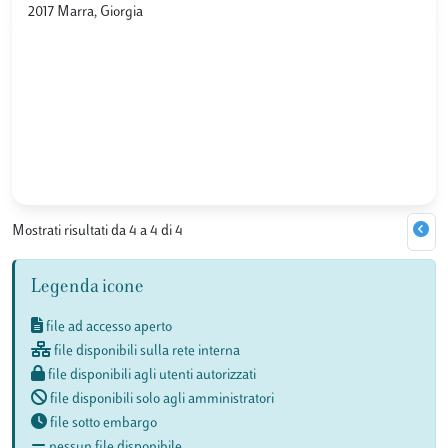
2017 Marra, Giorgia
Mostrati risultati da 4 a 4 di 4
Legenda icone
file ad accesso aperto
file disponibili sulla rete interna
file disponibili agli utenti autorizzati
file disponibili solo agli amministratori
file sotto embargo
nessun file disponibile