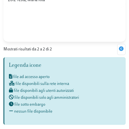
2012 Testa, Maria Rita
Mostrati risultati da 2 a 2 di 2
Legenda icone
file ad accesso aperto
file disponibili sulla rete interna
file disponibili agli utenti autorizzati
file disponibili solo agli amministratori
file sotto embargo
nessun file disponibile