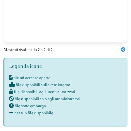
Mostrati risultati da 2 a 2 di 2
Legenda icone
file ad accesso aperto
file disponibili sulla rete interna
file disponibili agli utenti autorizzati
file disponibili solo agli amministratori
file sotto embargo
nessun file disponibile