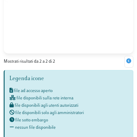
Mostrati risultati da 2 a 2 di 2
Legenda icone
file ad accesso aperto
file disponibili sulla rete interna
file disponibili agli utenti autorizzati
file disponibili solo agli amministratori
file sotto embargo
nessun file disponibile