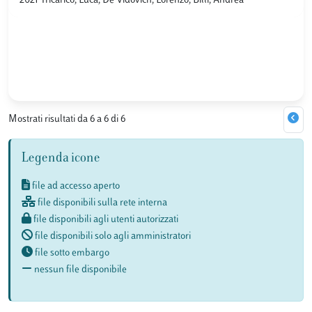
2021 Tricarico, Luca; De Vidovich, Lorenzo; Billi, Andrea
Mostrati risultati da 6 a 6 di 6
Legenda icone
file ad accesso aperto
file disponibili sulla rete interna
file disponibili agli utenti autorizzati
file disponibili solo agli amministratori
file sotto embargo
nessun file disponibile