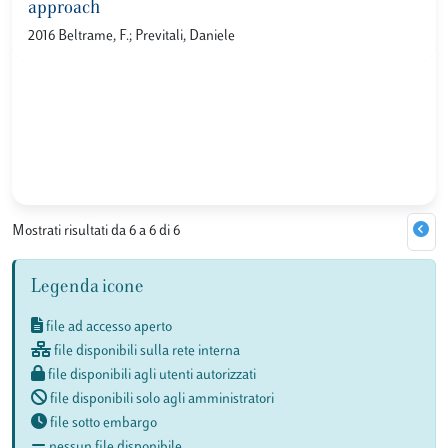
approach
2016 Beltrame, F.; Previtali, Daniele
Mostrati risultati da 6 a 6 di 6
Legenda icone
file ad accesso aperto
file disponibili sulla rete interna
file disponibili agli utenti autorizzati
file disponibili solo agli amministratori
file sotto embargo
nessun file disponibile