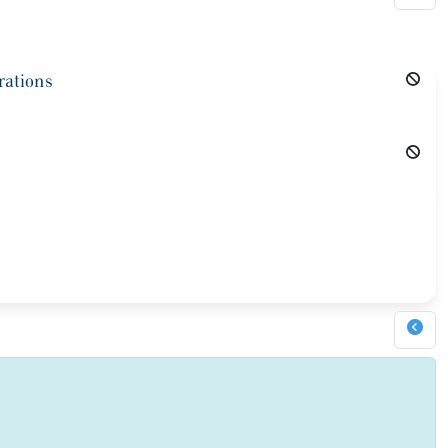
rations