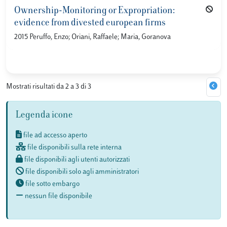
Ownership-Monitoring or Expropriation:
evidence from divested european firms
2015 Peruffo, Enzo; Oriani, Raffaele; Maria, Goranova
Mostrati risultati da 2 a 3 di 3
Legenda icone
file ad accesso aperto
file disponibili sulla rete interna
file disponibili agli utenti autorizzati
file disponibili solo agli amministratori
file sotto embargo
nessun file disponibile