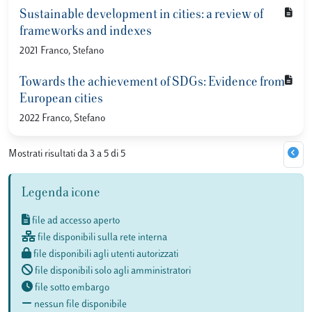
Sustainable development in cities: a review of
frameworks and indexes
2021 Franco, Stefano
Towards the achievement of SDGs: Evidence from
European cities
2022 Franco, Stefano
Mostrati risultati da 3 a 5 di 5
Legenda icone
file ad accesso aperto
file disponibili sulla rete interna
file disponibili agli utenti autorizzati
file disponibili solo agli amministratori
file sotto embargo
nessun file disponibile