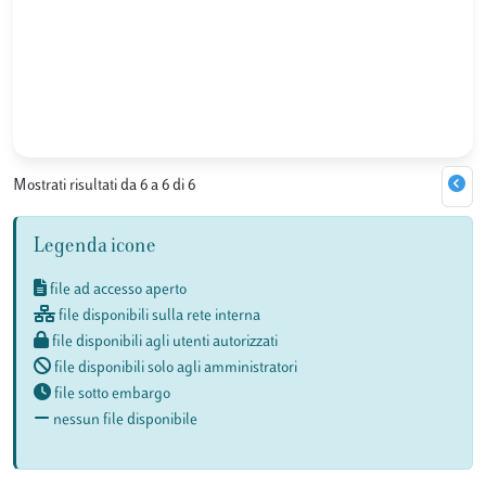
Mostrati risultati da 6 a 6 di 6
Legenda icone
file ad accesso aperto
file disponibili sulla rete interna
file disponibili agli utenti autorizzati
file disponibili solo agli amministratori
file sotto embargo
nessun file disponibile