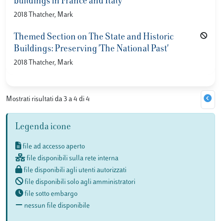
buildings in France and Italy
2018 Thatcher, Mark
Themed Section on The State and Historic
Buildings: Preserving 'The National Past'
2018 Thatcher, Mark
Mostrati risultati da 3 a 4 di 4
Legenda icone
file ad accesso aperto
file disponibili sulla rete interna
file disponibili agli utenti autorizzati
file disponibili solo agli amministratori
file sotto embargo
nessun file disponibile