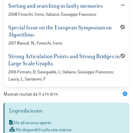
Sorting and searching in faulty memories
2008 Finocchi, Irene; Italiano, Giuseppe Francesco
Special Issue on the European Symposium on
Algorithms
2017 Bansal, N.; Finocchi, Irene
Strong Articulation Points and Strong Bridges in
Large Scale Graphs
2016 Firmani, D; Georgiadis, L; Italiano, Giuseppe Francesco;
Laura, L; Santaroni, F
Mostrati risultati da 11 a 14 di 14
Legenda icone
file ad accesso aperto
file disponibili sulla rete interna