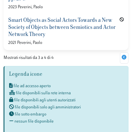
2023 Peverini, Paolo
Smart Objects as Social Actors Towards a New
Society of Objects between Semiotics and Actor
Network Theory
2021 Peverini, Paolo
Mostrati risultati da 3 a 4 di 4
Legenda icone
file ad accesso aperto
file disponibili sulla rete interna
file disponibili agli utenti autorizzati
file disponibili solo agli amministratori
file sotto embargo
nessun file disponibile