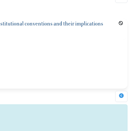
stitutional conventions and their implications