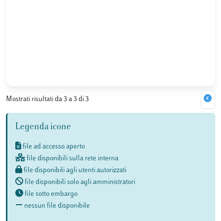
Mostrati risultati da 3 a 3 di 3
Legenda icone
file ad accesso aperto
file disponibili sulla rete interna
file disponibili agli utenti autorizzati
file disponibili solo agli amministratori
file sotto embargo
nessun file disponibile