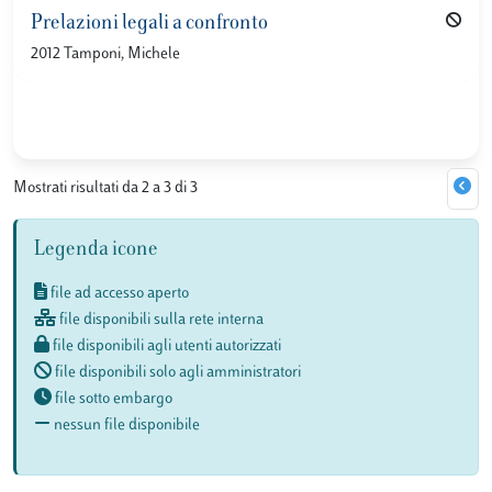
Prelazioni legali a confronto
2012 Tamponi, Michele
Mostrati risultati da 2 a 3 di 3
Legenda icone
file ad accesso aperto
file disponibili sulla rete interna
file disponibili agli utenti autorizzati
file disponibili solo agli amministratori
file sotto embargo
nessun file disponibile