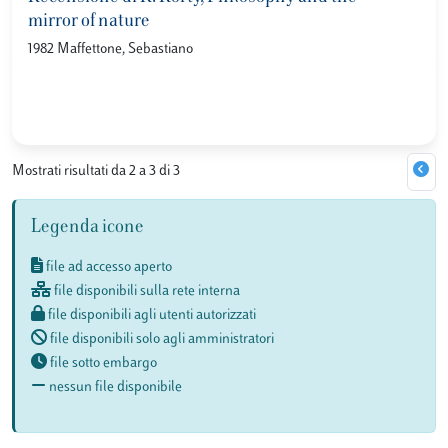
mirror of nature
1982 Maffettone, Sebastiano
Mostrati risultati da 2 a 3 di 3
Legenda icone
file ad accesso aperto
file disponibili sulla rete interna
file disponibili agli utenti autorizzati
file disponibili solo agli amministratori
file sotto embargo
nessun file disponibile