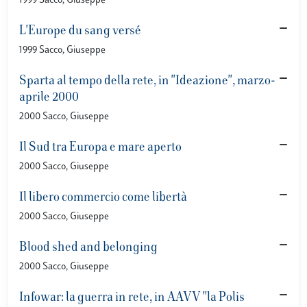
1999 Sacco, Giuseppe
L'Europe du sang versé
1999 Sacco, Giuseppe
Sparta al tempo della rete, in "Ideazione", marzo-
aprile 2000
2000 Sacco, Giuseppe
Il Sud tra Europa e mare aperto
2000 Sacco, Giuseppe
Il libero commercio come libertà
2000 Sacco, Giuseppe
Blood shed and belonging
2000 Sacco, Giuseppe
Infowar: la guerra in rete, in AAVV "la Polis