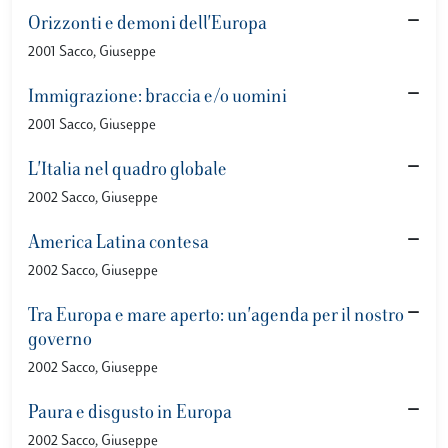
Orizzonti e demoni dell'Europa
2001 Sacco, Giuseppe
Immigrazione: braccia e/o uomini
2001 Sacco, Giuseppe
L'Italia nel quadro globale
2002 Sacco, Giuseppe
America Latina contesa
2002 Sacco, Giuseppe
Tra Europa e mare aperto: un'agenda per il nostro
governo
2002 Sacco, Giuseppe
Paura e disgusto in Europa
2002 Sacco, Giuseppe