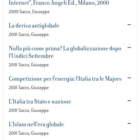
Internet", Franco Angeli Ed., Milano, 2000
2000 Sacco, Giuseppe
La deriva antiglobale
2001 Sacco, Giuseppe
Nulla più come prima? La globalizzazione dopo
l'Undici Settembre
2001 Sacco, Giuseppe
Competizione per l'energia: l'Italia tra le Majors
2001 Sacco, Giuseppe
L'Italia tra Stato e nazione
2001 Sacco, Giuseppe
L'Islam nell'era globale
2001 Sacco, Giuseppe