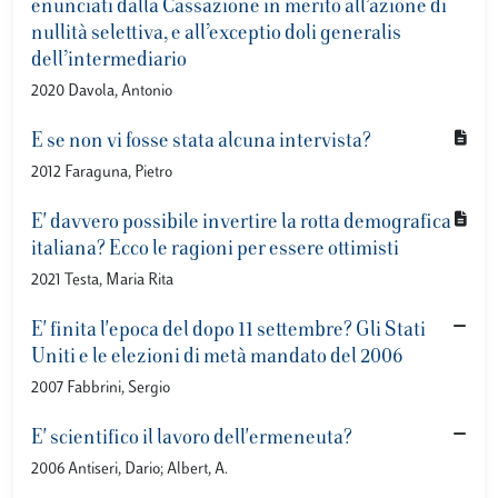
enunciati dalla Cassazione in merito all’azione di
nullità selettiva, e all’exceptio doli generalis
dell’intermediario
2020 Davola, Antonio
E se non vi fosse stata alcuna intervista?
2012 Faraguna, Pietro
E' davvero possibile invertire la rotta demografica
italiana? Ecco le ragioni per essere ottimisti
2021 Testa, Maria Rita
E' finita l'epoca del dopo 11 settembre? Gli Stati
Uniti e le elezioni di metà mandato del 2006
2007 Fabbrini, Sergio
E' scientifico il lavoro dell'ermeneuta?
2006 Antiseri, Dario; Albert, A.