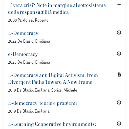
E' vera crisi? Note in margine al sottosistema
della responsabilità medica
2008 Pardolesi, Roberto
E-Democracy
2022 De Blasio, Emiliana
e-Democracy
2025 De Blasio, Emiliana
E-Democracy and Digital Activism: From
Divergent Paths Toward A New Frame
2019 De Blasio, Emiliana; Sorice, Michele
E-democracy: teorie e problemi
2019 De Blasio, Emiliana
E-Learning Cooperative Environments: