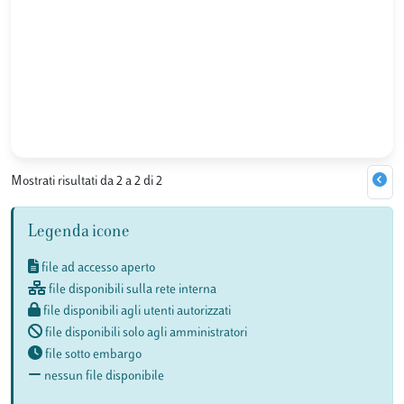
Mostrati risultati da 2 a 2 di 2
Legenda icone
file ad accesso aperto
file disponibili sulla rete interna
file disponibili agli utenti autorizzati
file disponibili solo agli amministratori
file sotto embargo
nessun file disponibile