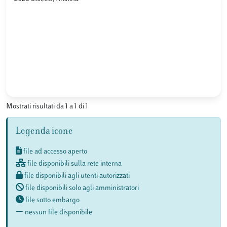
Mostrati risultati da 1 a 1 di 1
Legenda icone
file ad accesso aperto
file disponibili sulla rete interna
file disponibili agli utenti autorizzati
file disponibili solo agli amministratori
file sotto embargo
nessun file disponibile