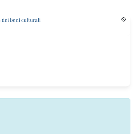
dei beni culturali